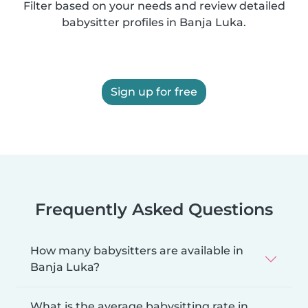
Filter based on your needs and review detailed
babysitter profiles in Banja Luka.
Sign up for free
Frequently Asked Questions
How many babysitters are available in
Banja Luka?
What is the average babysitting rate in