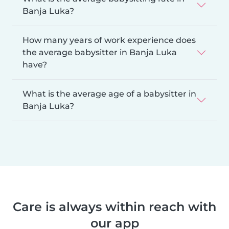
Banja Luka?
How many years of work experience does
the average babysitter in Banja Luka
have?
What is the average age of a babysitter in
Banja Luka?
Care is always within reach with
our app