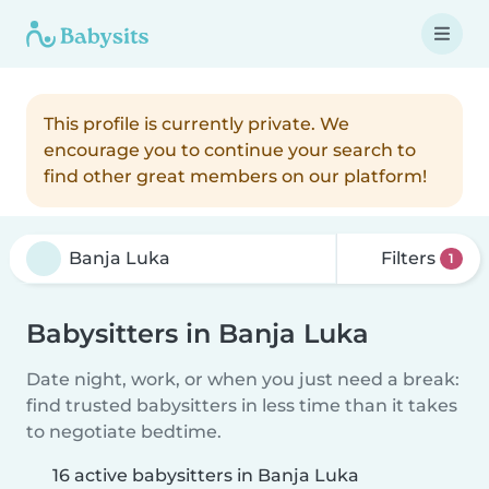
This profile is currently private. We
encourage you to continue your search to
find other great members on our platform!
Filters
1
Babysitters in Banja Luka
Date night, work, or when you just need a break:
find trusted babysitters in less time than it takes
to negotiate bedtime.
16 active babysitters in Banja Luka