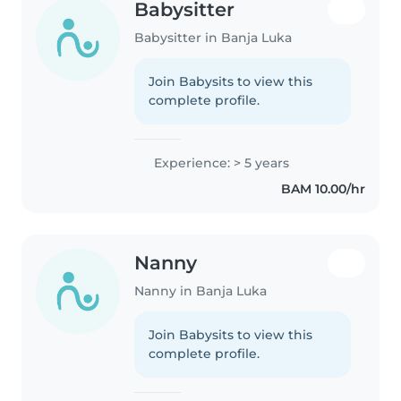
Babysitter
Babysitter in Banja Luka
Join Babysits to view this
complete profile.
Experience: > 5 years
BAM 10.00/hr
Nanny
Nanny in Banja Luka
Join Babysits to view this
complete profile.