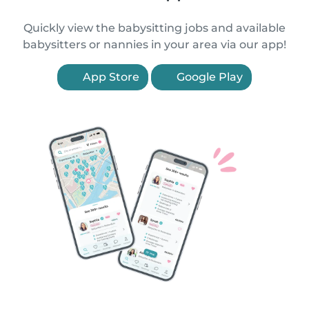
Quickly view the babysitting jobs and available
babysitters or nannies in your area via our app!
App Store
Google Play