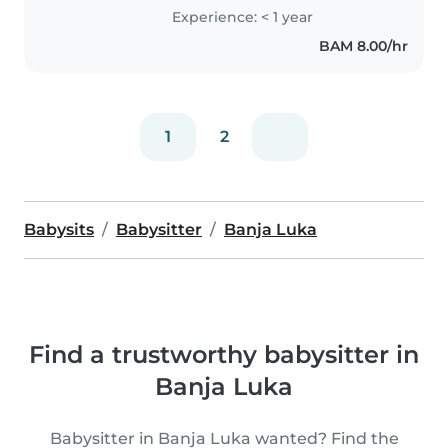
Experience: < 1 year
BAM 8.00/hr
1
2
Babysits
Babysitter
Banja Luka
Find a trustworthy babysitter in
Banja Luka
Babysitter in Banja Luka wanted? Find the